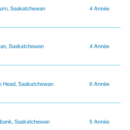
urn, Saskatchewan
4 Année
van, Saskatchewan
4 Année
an Head, Saskatchewan
6 Année
bank, Saskatchewan
5 Année