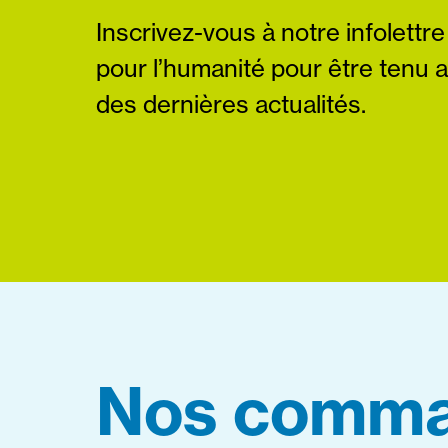
Inscrivez-vous à notre infolettre
pour l’humanité pour être tenu 
des dernières actualités.
Nos comma