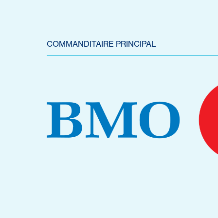
COMMANDITAIRE PRINCIPAL