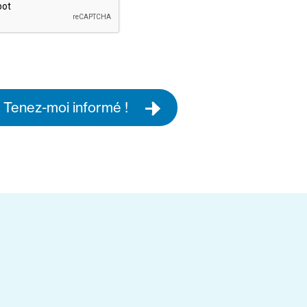
Tenez-moi informé !