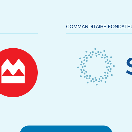
COMMANDITAIRE FONDATE