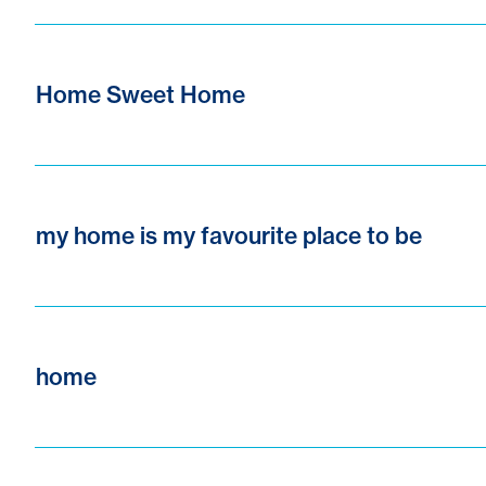
Home Sweet Home
my home is my favourite place to be
home