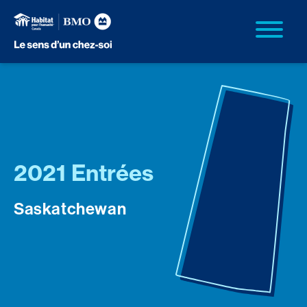
2021 Entrées
Saskatchewan