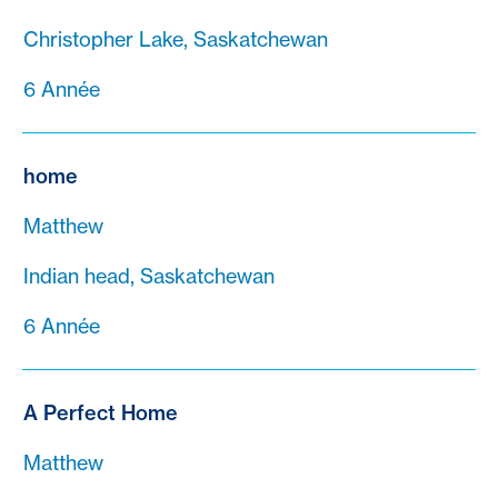
Christopher Lake, Saskatchewan
6 Année
home
Matthew
Indian head, Saskatchewan
6 Année
A Perfect Home
Matthew