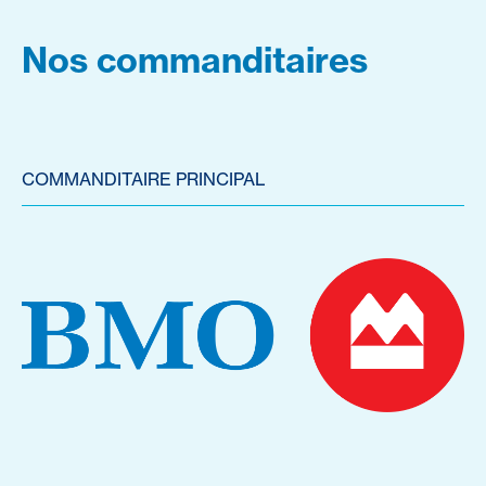
Nos commanditaires
COMMANDITAIRE PRINCIPAL