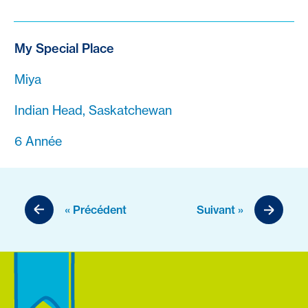
My Special Place
Miya
Indian Head, Saskatchewan
6 Année
« Précédent
Suivant »