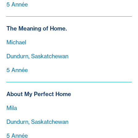
5 Année
The Meaning of Home.
Michael
Dundurn, Saskatchewan
5 Année
About My Perfect Home
Mila
Dundurn, Saskatchewan
5 Année