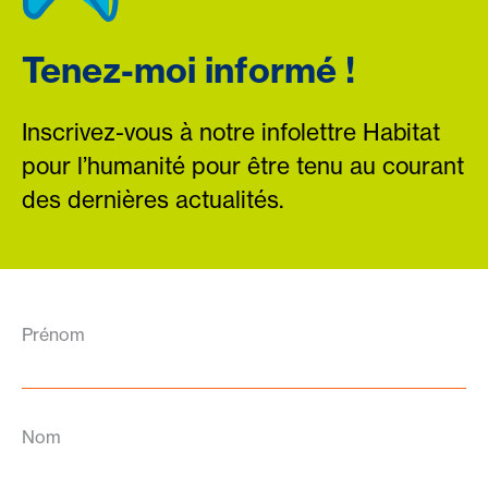
Tenez-moi informé !
Inscrivez-vous à notre infolettre Habitat
pour l’humanité pour être tenu au courant
des dernières actualités.
Prénom
Nom