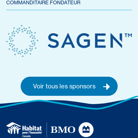
COMMANDITAIRE FONDATEUR
Voir tous les sponsors