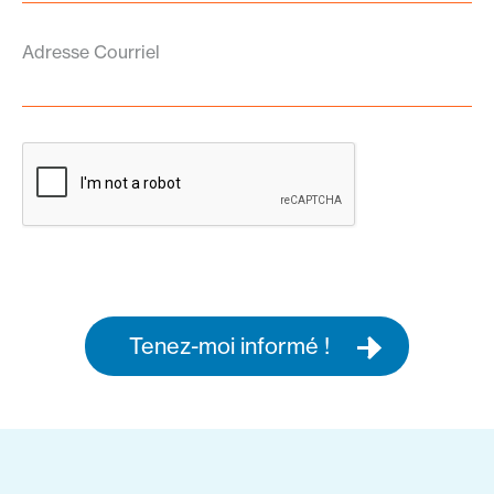
Adresse Courriel
Tenez-moi informé !