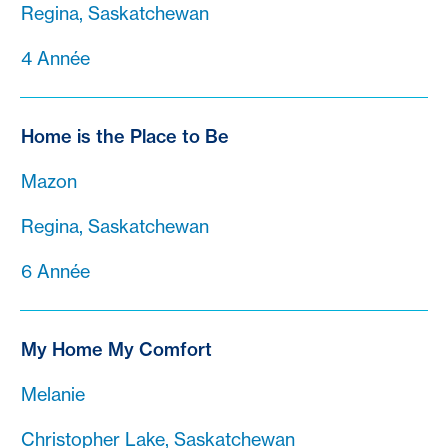
Regina, Saskatchewan
4 Année
Home is the Place to Be
Mazon
Regina, Saskatchewan
6 Année
My Home My Comfort
Melanie
Christopher Lake, Saskatchewan