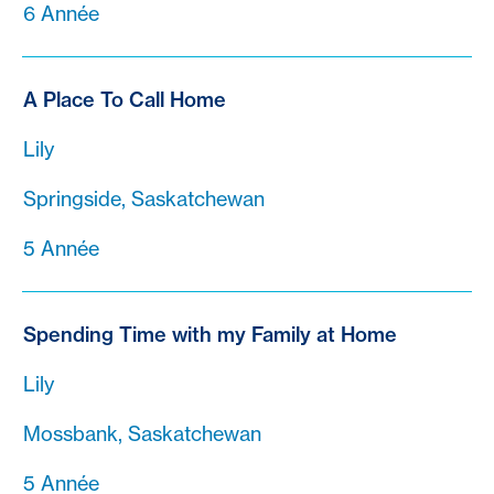
6 Année
A Place To Call Home
Lily
Springside, Saskatchewan
5 Année
Spending Time with my Family at Home
Lily
Mossbank, Saskatchewan
5 Année