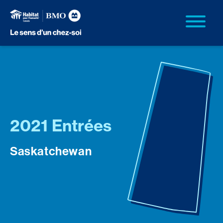
2021 Entrées
Saskatchewan