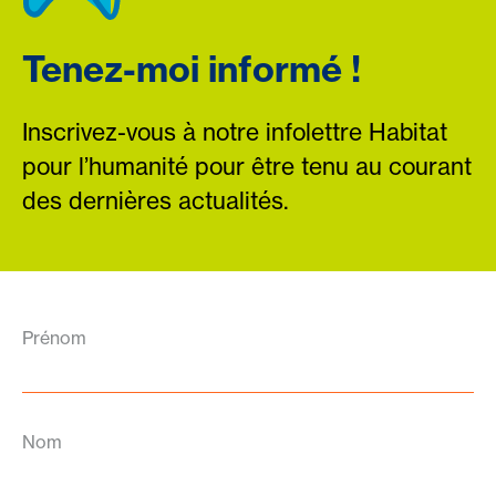
Tenez-moi informé !
Inscrivez-vous à notre infolettre Habitat
pour l’humanité pour être tenu au courant
des dernières actualités.
Prénom
Nom