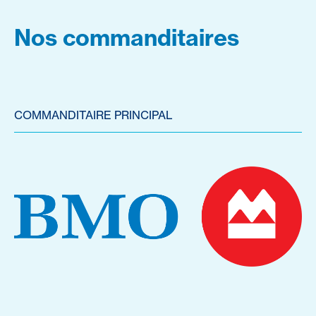
Nos commanditaires
COMMANDITAIRE PRINCIPAL