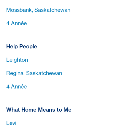
Mossbank, Saskatchewan
4 Année
Help People
Leighton
Regina, Saskatchewan
4 Année
What Home Means to Me
Levi