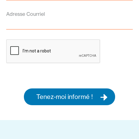
Adresse Courriel
Tenez-moi informé !