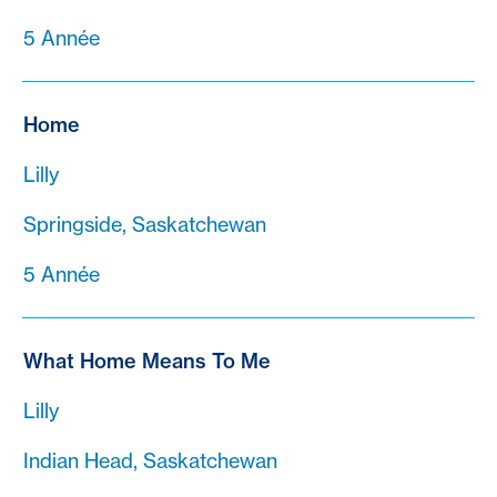
5 Année
Home
Lilly
Springside, Saskatchewan
5 Année
What Home Means To Me
Lilly
Indian Head, Saskatchewan