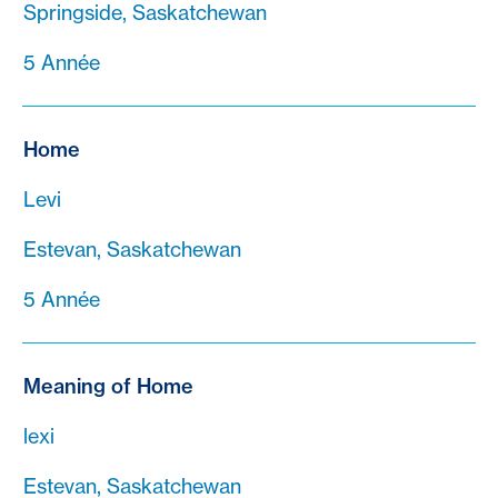
Springside, Saskatchewan
5 Année
Home
Levi
Estevan, Saskatchewan
5 Année
Meaning of Home
lexi
Estevan, Saskatchewan