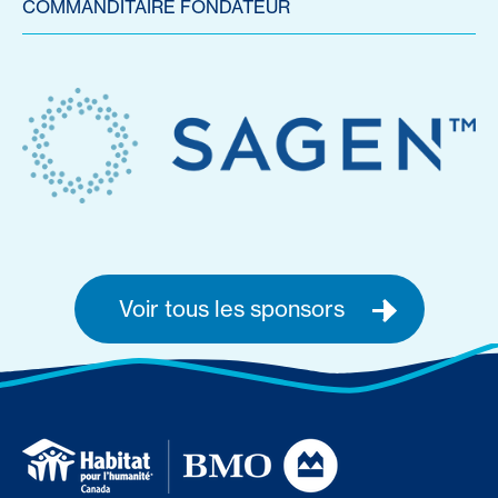
COMMANDITAIRE FONDATEUR
Voir tous les sponsors