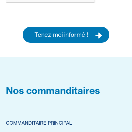
Tenez-moi informé !
Nos commanditaires
COMMANDITAIRE PRINCIPAL