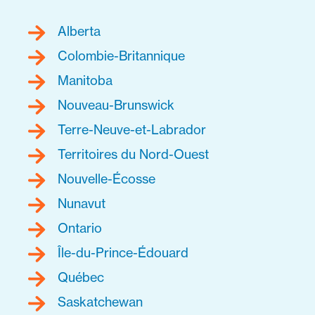
Alberta
Colombie-Britannique
Manitoba
Nouveau-Brunswick
Terre-Neuve-et-Labrador
Territoires du Nord-Ouest
Nouvelle-Écosse
Nunavut
Ontario
Île-du-Prince-Édouard
Québec
Saskatchewan