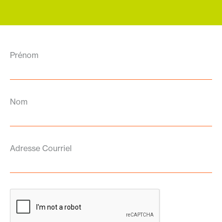
Prénom
Nom
Adresse Courriel