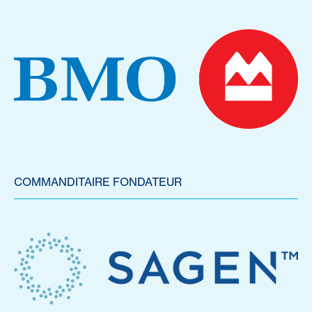
COMMANDITAIRE FONDATEUR