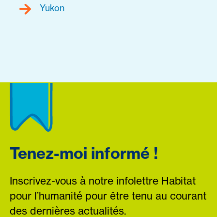
Yukon
Tenez-moi informé !
Inscrivez-vous à notre infolettre Habitat
pour l’humanité pour être tenu au courant
des dernières actualités.