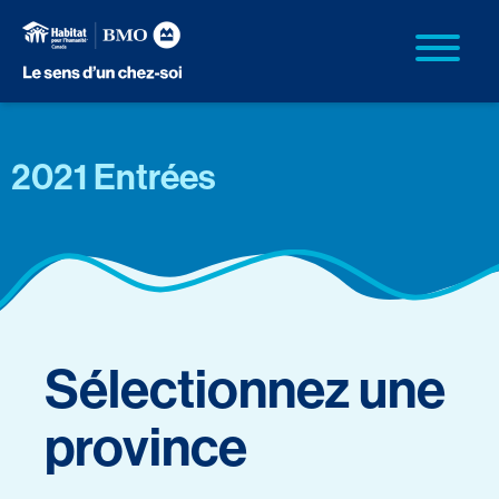
2021 Entrées
Sélectionnez une
province