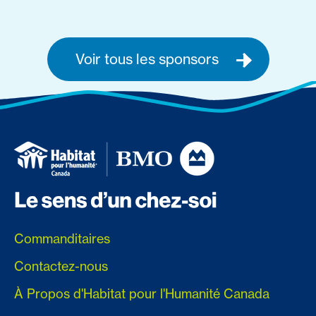
Voir tous les sponsors
Commanditaires
Contactez-nous
À Propos d'Habitat pour l'Humanité Canada