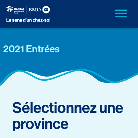
2021 Entrées
Sélectionnez une
province