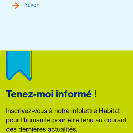
Yukon
Tenez-moi informé !
Inscrivez-vous à notre infolettre Habitat
pour l’humanité pour être tenu au courant
des dernières actualités.