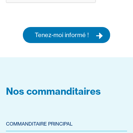
Tenez-moi informé !
Nos commanditaires
COMMANDITAIRE PRINCIPAL