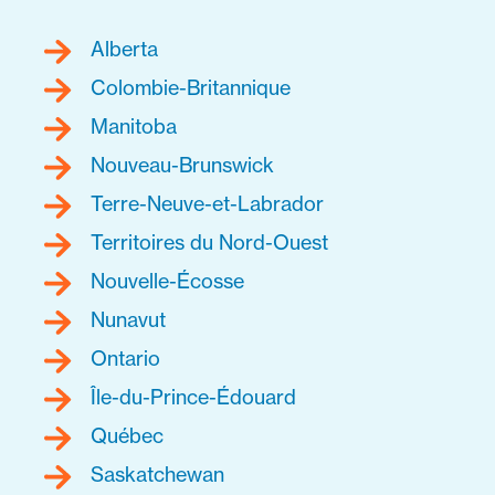
Alberta
Colombie-Britannique
Manitoba
Nouveau-Brunswick
Terre-Neuve-et-Labrador
Territoires du Nord-Ouest
Nouvelle-Écosse
Nunavut
Ontario
Île-du-Prince-Édouard
Québec
Saskatchewan