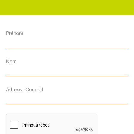
Prénom
Nom
Adresse Courriel