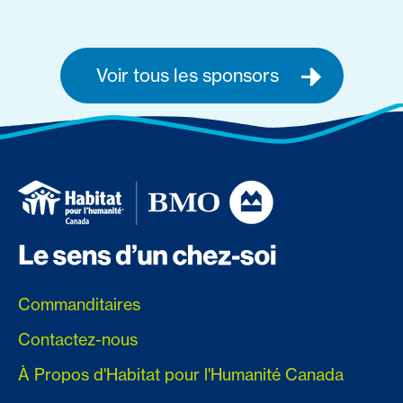
Voir tous les sponsors
Commanditaires
Contactez-nous
À Propos d'Habitat pour l'Humanité Canada