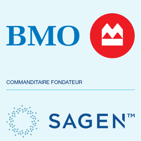
COMMANDITAIRE FONDATEUR