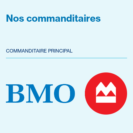
Nos commanditaires
COMMANDITAIRE PRINCIPAL