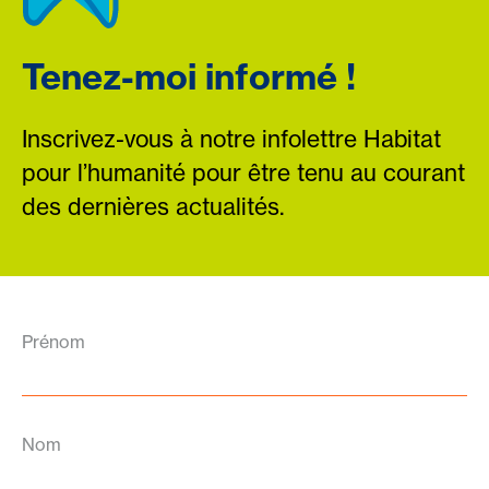
Tenez-moi informé !
Inscrivez-vous à notre infolettre Habitat
pour l’humanité pour être tenu au courant
des dernières actualités.
Prénom
Nom