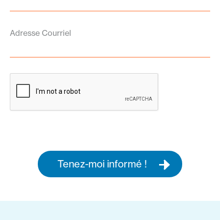
Adresse Courriel
Tenez-moi informé !