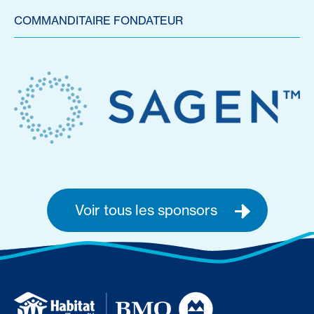
COMMANDITAIRE FONDATEUR
Voir tous les sponsors