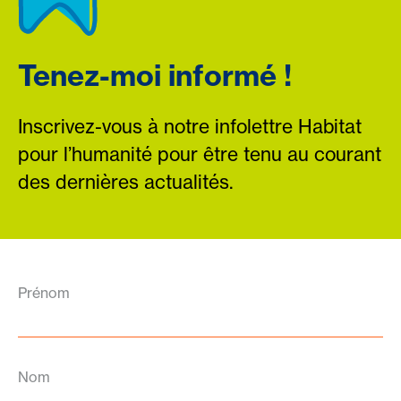
Tenez-moi informé !
Inscrivez-vous à notre infolettre Habitat
pour l’humanité pour être tenu au courant
des dernières actualités.
Prénom
Nom