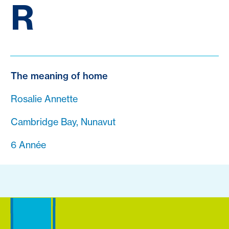
R
The meaning of home
Rosalie Annette
Cambridge Bay, Nunavut
6 Année