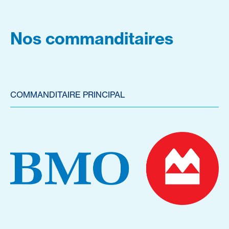
Nos commanditaires
COMMANDITAIRE PRINCIPAL