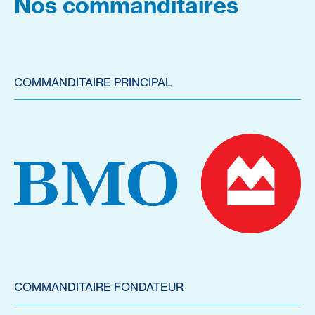
Nos commanditaires
COMMANDITAIRE PRINCIPAL
COMMANDITAIRE FONDATEUR