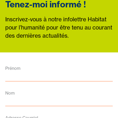
Tenez-moi informé !
Inscrivez-vous à notre infolettre Habitat
pour l’humanité pour être tenu au courant
des dernières actualités.
Prénom
Nom
Adresse Courriel