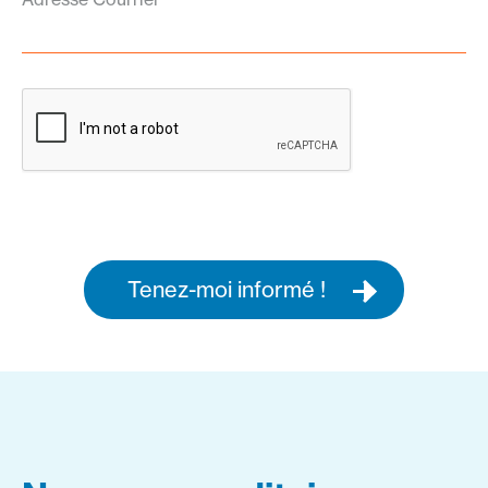
Tenez-moi informé !