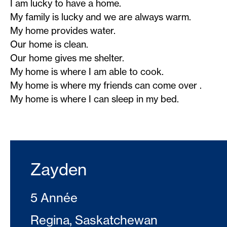
I am lucky to have a home.
My family is lucky and we are always warm.
My home provides water.
Our home is clean.
Our home gives me shelter.
My home is where I am able to cook.
My home is where my friends can come over .
My home is where I can sleep in my bed.
Zayden
5 Année
Regina, Saskatchewan