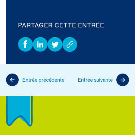
PARTAGER CETTE ENTRÉE
Entrée précédente
Entrée suivante