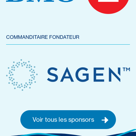
COMMANDITAIRE FONDATEUR
Voir tous les sponsors