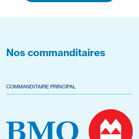
Nos commanditaires
COMMANDITAIRE PRINCIPAL