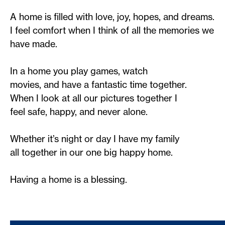
A home is filled with love, joy, hopes, and dreams.
I feel comfort when I think of all the memories we
have made.
In a home you play games, watch
movies, and have a fantastic time together.
When I look at all our pictures together I
feel safe, happy, and never alone.
Whether it’s night or day I have my family
all together in our one big happy home.
Having a home is a blessing.