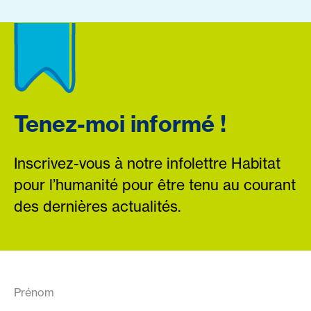
Tenez-moi informé !
Inscrivez-vous à notre infolettre Habitat
pour l’humanité pour être tenu au courant
des dernières actualités.
Prénom