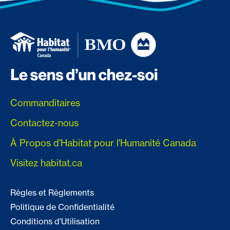
Commanditaires
Contactez-nous
À Propos d'Habitat pour l'Humanité Canada
Visitez habitat.ca
Règles et Règlements
Politique de Confidentialité
Conditions d'Utilisation