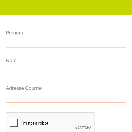
Prénom
Nom
Adresse Courriel