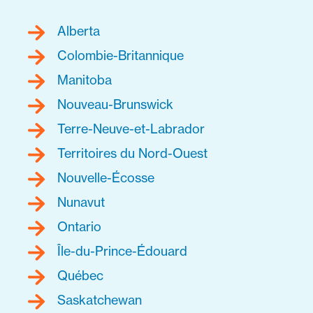
Alberta
Colombie-Britannique
Manitoba
Nouveau-Brunswick
Terre-Neuve-et-Labrador
Territoires du Nord-Ouest
Nouvelle-Écosse
Nunavut
Ontario
Île-du-Prince-Édouard
Québec
Saskatchewan