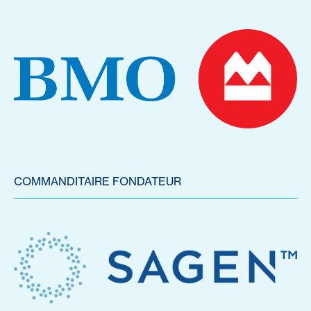
COMMANDITAIRE FONDATEUR