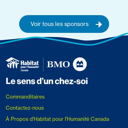
Voir tous les sponsors
Commanditaires
Contactez-nous
À Propos d'Habitat pour l'Humanité Canada