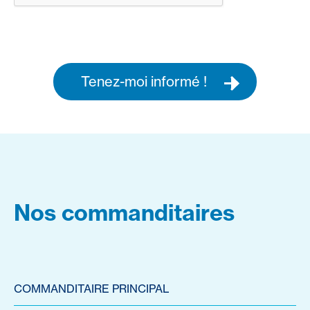
Tenez-moi informé !
Nos commanditaires
COMMANDITAIRE PRINCIPAL