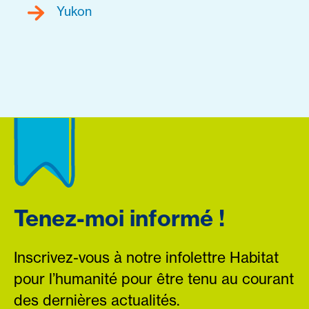
Yukon
Tenez-moi informé !
Inscrivez-vous à notre infolettre Habitat
pour l’humanité pour être tenu au courant
des dernières actualités.