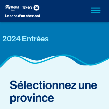
2024 Entrées
Sélectionnez une
province