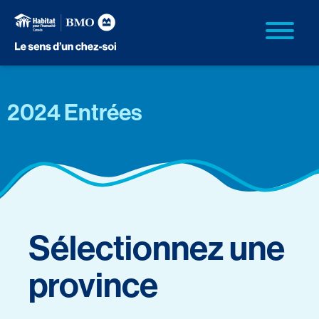
2024 Entrées
Sélectionnez une
province