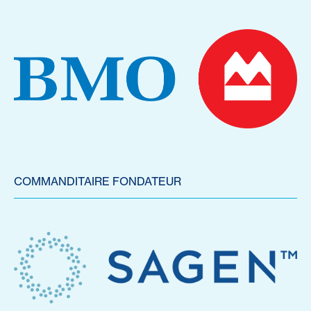
COMMANDITAIRE FONDATEUR