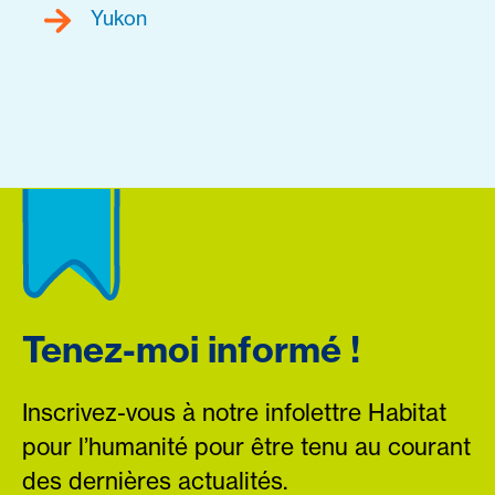
Yukon
Tenez-moi informé !
Inscrivez-vous à notre infolettre Habitat
pour l’humanité pour être tenu au courant
des dernières actualités.