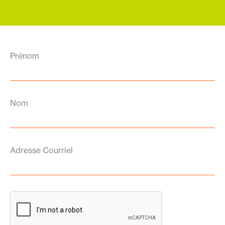
Prénom
Nom
Adresse Courriel