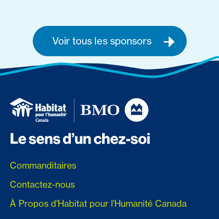
Voir tous les sponsors
Commanditaires
Contactez-nous
À Propos d'Habitat pour l'Humanité Canada