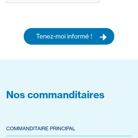
Tenez-moi informé !
Nos commanditaires
COMMANDITAIRE PRINCIPAL