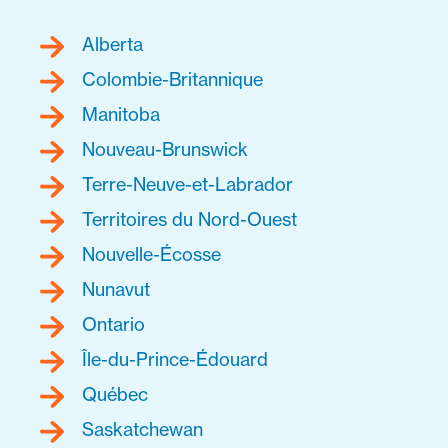
Alberta
Colombie-Britannique
Manitoba
Nouveau-Brunswick
Terre-Neuve-et-Labrador
Territoires du Nord-Ouest
Nouvelle-Écosse
Nunavut
Ontario
Île-du-Prince-Édouard
Québec
Saskatchewan