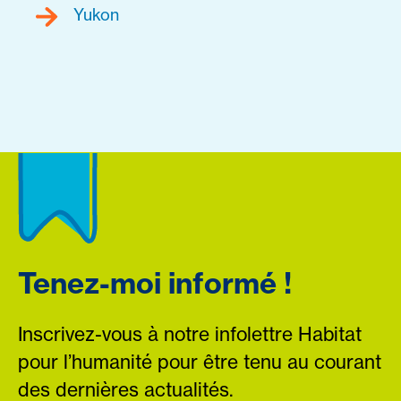
Yukon
Tenez-moi informé !
Inscrivez-vous à notre infolettre Habitat
pour l’humanité pour être tenu au courant
des dernières actualités.