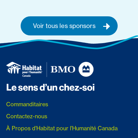
Voir tous les sponsors
Commanditaires
Contactez-nous
À Propos d'Habitat pour l'Humanité Canada