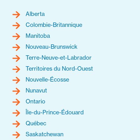
Alberta
Colombie-Britannique
Manitoba
Nouveau-Brunswick
Terre-Neuve-et-Labrador
Territoires du Nord-Ouest
Nouvelle-Écosse
Nunavut
Ontario
Île-du-Prince-Édouard
Québec
Saskatchewan