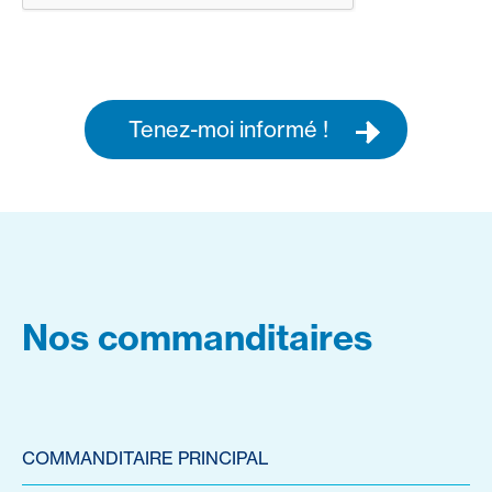
Tenez-moi informé !
Nos commanditaires
COMMANDITAIRE PRINCIPAL