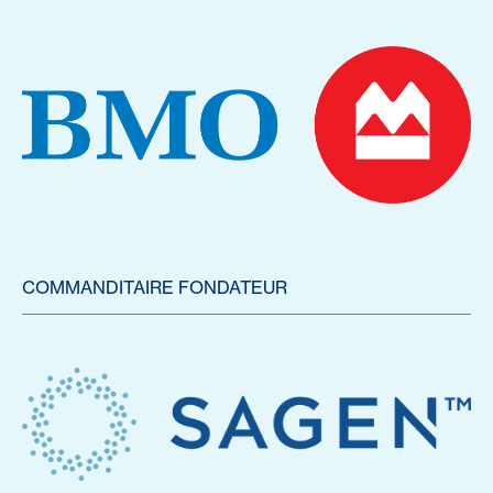
COMMANDITAIRE FONDATEUR