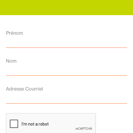
Prénom
Nom
Adresse Courriel