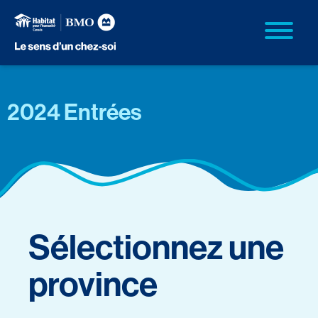
2024 Entrées
Sélectionnez une
province