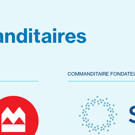
nditaires
COMMANDITAIRE FONDATE