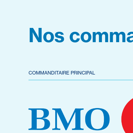
Nos comma
COMMANDITAIRE PRINCIPAL