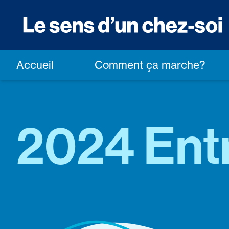
Accueil
Comment ça marche?
2024 Ent