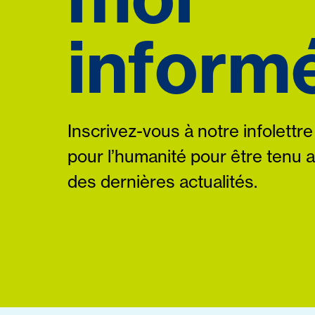
informé
Inscrivez-vous à notre infolettre
pour l’humanité pour être tenu 
des dernières actualités.