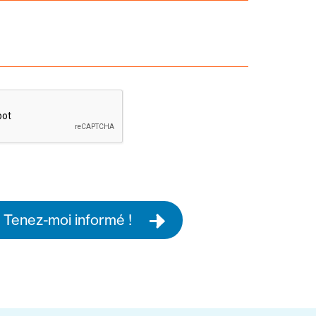
Tenez-moi informé !