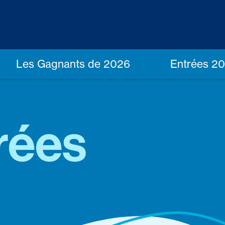
Les Gagnants de 2026
Entrées 2
rées