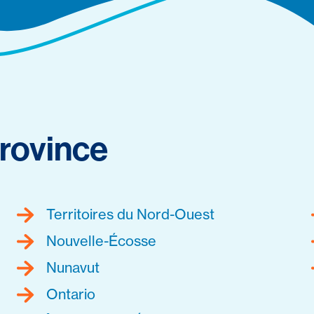
rovince
Territoires du Nord-Ouest
Nouvelle-Écosse
Nunavut
Ontario