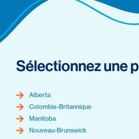
Sélectionnez une p
Alberta
Colombie-Britannique
Manitoba
Nouveau-Brunswick