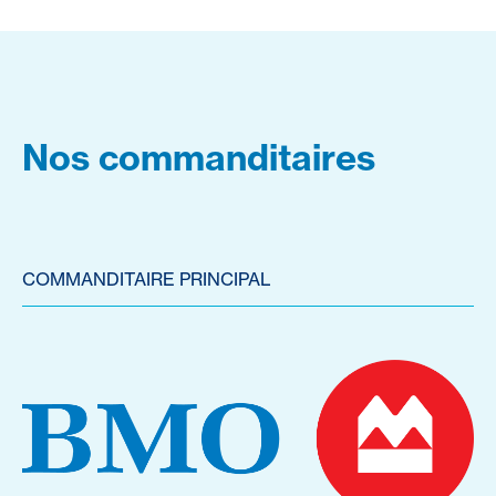
Nos commanditaires
COMMANDITAIRE PRINCIPAL