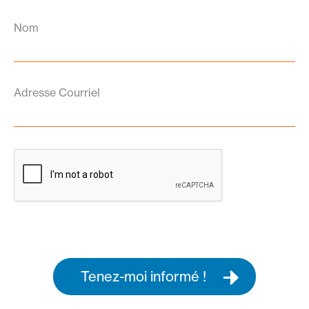
Nom
Adresse Courriel
Tenez-moi informé !