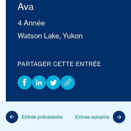
Ava
4 Année
Watson Lake, Yukon
PARTAGER CETTE ENTRÉE
Entrée précédente
Entrée suivante