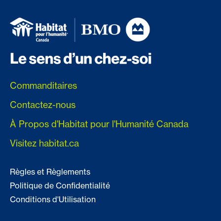
Commanditaires
Contactez-nous
À Propos d'Habitat pour l'Humanité Canada
Visitez habitat.ca
Règles et Règlements
Politique de Confidentialité
Conditions d'Utilisation