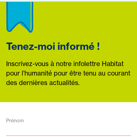
Tenez-moi informé !
Inscrivez-vous à notre infolettre Habitat
pour l’humanité pour être tenu au courant
des dernières actualités.
Prénom