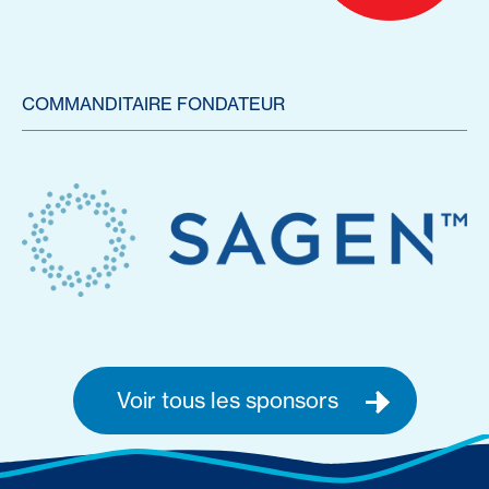
COMMANDITAIRE FONDATEUR
Voir tous les sponsors