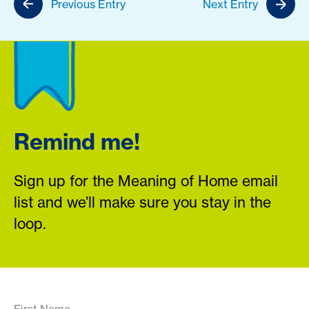
Previous Entry
Next Entry
Remind me!
Sign up for the Meaning of Home email
list and we’ll make sure you stay in the
loop.