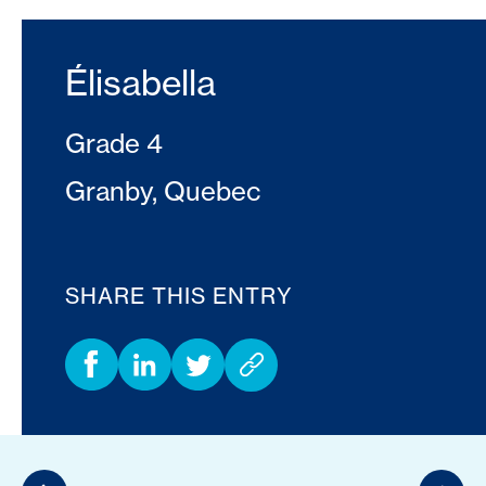
Élisabella
Grade 4
Granby, Quebec
SHARE THIS ENTRY