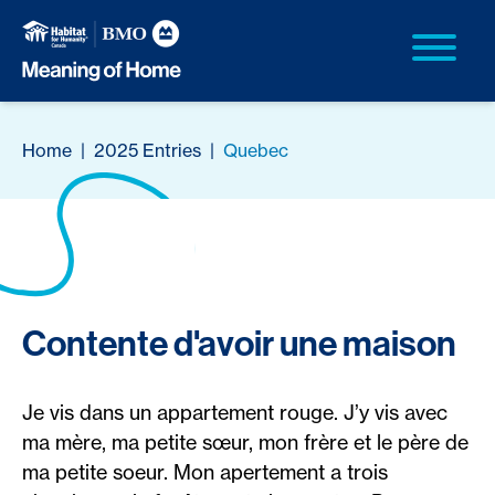
Home
|
2025 Entries
|
Quebec
Contente d'avoir une maison
Je vis dans un appartement rouge. J’y vis avec
ma mère, ma petite sœur, mon frère et le père de
ma petite soeur. Mon apertement a trois