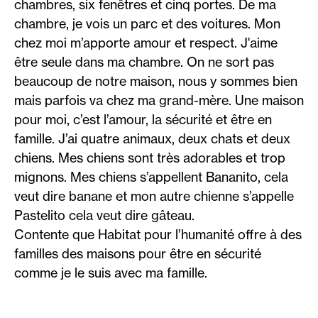
chambres, six fenêtres et cinq portes. De ma
chambre, je vois un parc et des voitures. Mon
chez moi m’apporte amour et respect. J'aime
être seule dans ma chambre. On ne sort pas
beaucoup de notre maison, nous y sommes bien
mais parfois va chez ma grand-mère. Une maison
pour moi, c’est l’amour, la sécurité et être en
famille. J’ai quatre animaux, deux chats et deux
chiens. Mes chiens sont très adorables et trop
mignons. Mes chiens s’appellent Bananito, cela
veut dire banane et mon autre chienne s’appelle
Pastelito cela veut dire gâteau.
Contente que Habitat pour l’humanité offre à des
familles des maisons pour être en sécurité
comme je le suis avec ma famille.