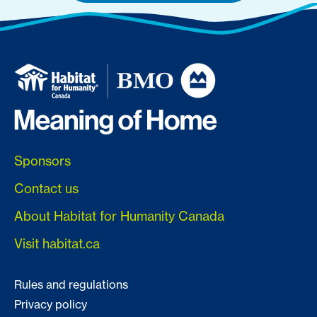
Sponsors
Contact us
About Habitat for Humanity Canada
Visit habitat.ca
Rules and regulations
Privacy policy